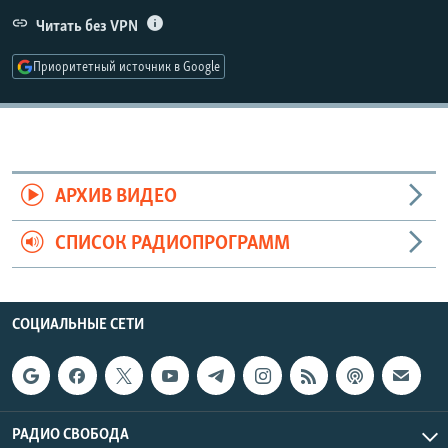
РАСПИСАНИЕ ВЕЩАНИЯ
Читать без VPN
ПОДПИШИТЕСЬ НА РАССЫЛКУ
Приоритетный источник в Google
СОЦИАЛЬНЫЕ СЕТИ
АРХИВ ВИДЕО
СПИСОК РАДИОПРОГРАММ
Все сайты РСЕ/РС
СОЦИАЛЬНЫЕ СЕТИ
РАДИО СВОБОДА