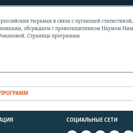
 российских тюрьмах в связи с пугающей статистикой
вниками, обсуждаем с правозащитником Наумом Ни
Романовой. Страница программы
ОПРОГРАММ
АЦИЯ
СОЦИАЛЬНЫЕ СЕТИ