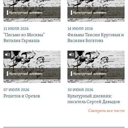
21 ИЮЛЯ 2026
14 ИЮЛЯ 2026
"Письмо из Москвы"
Фильмы Таисии Круговых и
Виталия Гармаша
Василия Богатова
07 ИЮЛЯ 2026
30 ИЮНЯ 2026
Решетов и Орехов
Культурный дневник:
писатель Сергей Давыдов
Смотреть все части