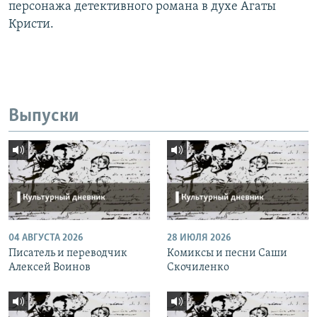
персонажа детективного романа в духе Агаты
Кристи.
Выпуски
04 АВГУСТА 2026
28 ИЮЛЯ 2026
Писатель и переводчик
Комиксы и песни Саши
Алексей Воинов
Скочиленко