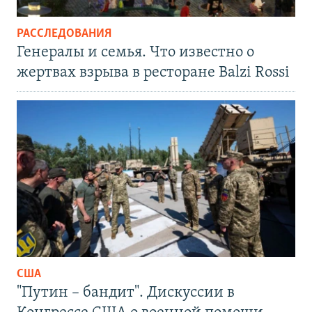
РАССЛЕДОВАНИЯ
Генералы и семья. Что известно о
жертвах взрыва в ресторане Balzi Rossi
США
"Путин – бандит". Дискуссии в