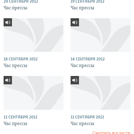
20 СЕНТЯБРЯ 2012
19 СЕНТЯБРЯ 2012
Час прессы
Час прессы
18 СЕНТЯБРЯ 2012
14 СЕНТЯБРЯ 2012
Час прессы
Час прессы
12 СЕНТЯБРЯ 2012
11 СЕНТЯБРЯ 2012
Час прессы
Час прессы
Смотреть все части