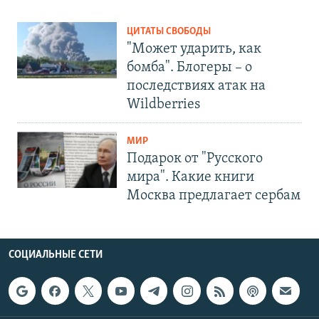
ЦИТАТЫ СВОБОДЫ
"Может ударить, как
бомба". Блогеры – о
последствиях атак на
Wildberries
МИР
Подарок от "Русского
мира". Какие книги
Москва предлагает сербам
СОЦИАЛЬНЫЕ СЕТИ