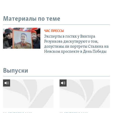
Материалы по теме
ЧАС ПРЕССЫ
Эксперты в гостях у Виктора
Резункова дискутируют о том,
допустимы ли портреты Сталина на
Невском проспекте в День Победы
Выпуски