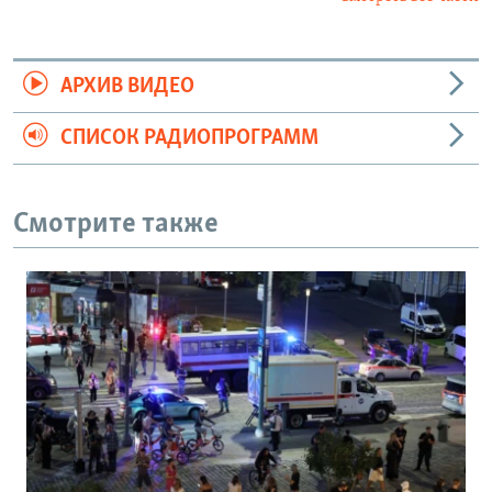
АРХИВ ВИДЕО
СПИСОК РАДИОПРОГРАММ
Смотрите также