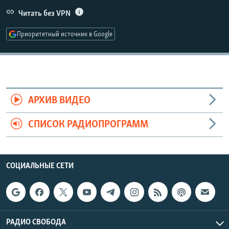
РАСПИСАНИЕ ВЕЩАНИЯ
Читать без VPN
ПОДПИШИТЕСЬ НА РАССЫЛКУ
Приоритетный источник в Google
СОЦИАЛЬНЫЕ СЕТИ
АРХИВ ВИДЕО
СПИСОК РАДИОПРОГРАММ
Все сайты РСЕ/РС
СОЦИАЛЬНЫЕ СЕТИ
РАДИО СВОБОДА