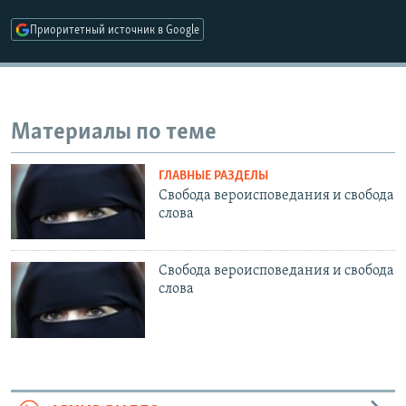
РАСПИСАНИЕ ВЕЩАНИЯ
Приоритетный источник в Google
ПОДПИШИТЕСЬ НА РАССЫЛКУ
СОЦИАЛЬНЫЕ СЕТИ
Материалы по теме
ГЛАВНЫЕ РАЗДЕЛЫ
Свобода вероисповедания и свобода
слова
Все сайты РСЕ/РС
Свобода вероисповедания и свобода
слова