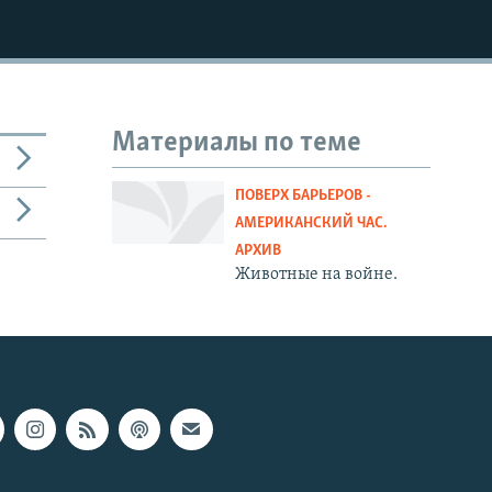
Материалы по теме
ПОВЕРХ БАРЬЕРОВ -
АМЕРИКАНСКИЙ ЧАС.
АРХИВ
Животные на войне.