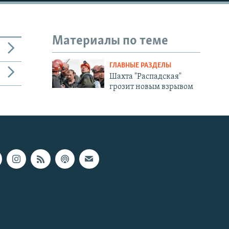
Материалы по теме
ГЛАВНЫЕ РАЗДЕЛЫ
Шахта "Распадская"
грозит новым взрывом