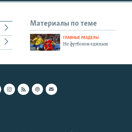
Материалы по теме
ГЛАВНЫЕ РАЗДЕЛЫ
Не футболом единым