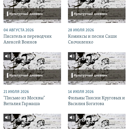
04 АВГУСТА 2026
28 ИЮЛЯ 2026
Писатель и переводчик
Комиксы и песни Саши
Алексей Воинов
Скочиленко
21 ИЮЛЯ 2026
14 ИЮЛЯ 2026
"Письмо из Москвы"
Фильмы Таисии Круговых и
Виталия Гармаша
Василия Богатова