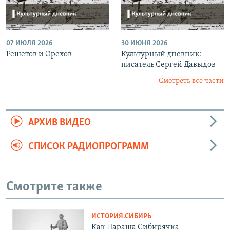
07 ИЮЛЯ 2026
30 ИЮНЯ 2026
Решетов и Орехов
Культурный дневник:
писатель Сергей Давыдов
Смотреть все части
АРХИВ ВИДЕО
СПИСОК РАДИОПРОГРАММ
Смотрите также
ИСТОРИЯ.СИБИРЬ
Как Параша Сибирячка