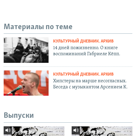
Материалы по теме
КУЛЬТУРНЫЙ ДНЕВНИК. АРХИВ
14 дней пожизненно. О книге
воспоминаний Габриеле Кёпп.
КУЛЬТУРНЫЙ ДНЕВНИК. АРХИВ
Хипстеры на марше несогласных.
Беседа с музыкантом Арсением К.
Выпуски