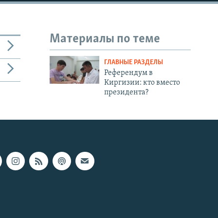
Материалы по теме
ГЛАВНЫЕ РАЗДЕЛЫ
Референдум в
Киргизии: кто вместо
президента?