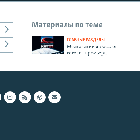
Материалы по теме
ГЛАВНЫЕ РАЗДЕЛЫ
Московский автосалон
готовит премьеры