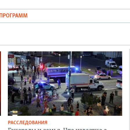
ОПРОГРАММ
РАССЛЕДОВАНИЯ