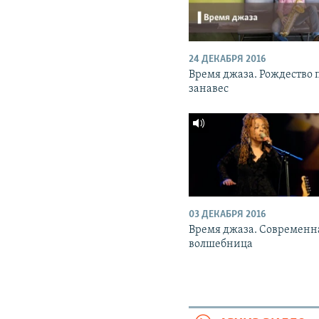
24 ДЕКАБРЯ 2016
Время джаза. Рождество 
занавес
03 ДЕКАБРЯ 2016
Время джаза. Современн
волшебница