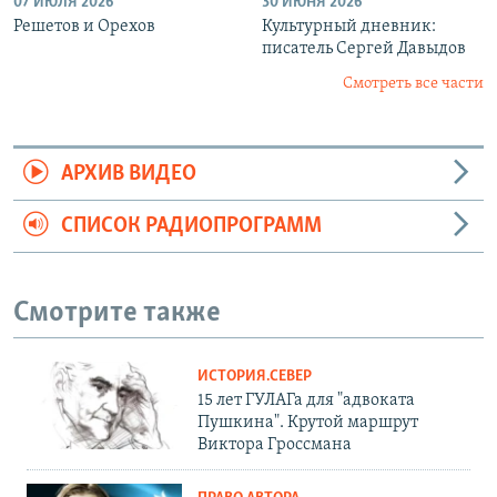
07 ИЮЛЯ 2026
30 ИЮНЯ 2026
Решетов и Орехов
Культурный дневник:
писатель Сергей Давыдов
Смотреть все части
АРХИВ ВИДЕО
СПИСОК РАДИОПРОГРАММ
Смотрите также
ИСТОРИЯ.СЕВЕР
15 лет ГУЛАГа для "адвоката
Пушкина". Крутой маршрут
Виктора Гроссмана