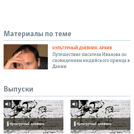
Материалы по теме
КУЛЬТУРНЫЙ ДНЕВНИК. АРХИВ
Путешествие писателя Иванова по
сновидениям индийского принца в
Дании
Выпуски