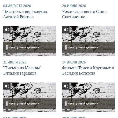
04 АВГУСТА 2026
28 ИЮЛЯ 2026
Писатель и переводчик
Комиксы и песни Саши
Алексей Воинов
Скочиленко
21 ИЮЛЯ 2026
14 ИЮЛЯ 2026
"Письмо из Москвы"
Фильмы Таисии Круговых и
Виталия Гармаша
Василия Богатова