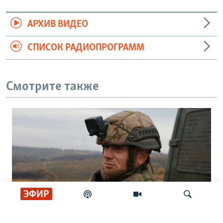
АРХИВ ВИДЕО
СПИСОК РАДИОПРОГРАММ
Смотрите также
ЭФИР