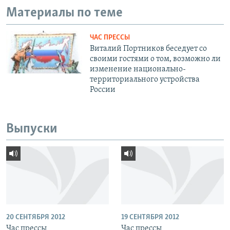
Материалы по теме
ЧАС ПРЕССЫ
Виталий Портников беседует со
своими гостями о том, возможно ли
изменение национально-
территориального устройства
России
Выпуски
20 СЕНТЯБРЯ 2012
19 СЕНТЯБРЯ 2012
Час прессы
Час прессы