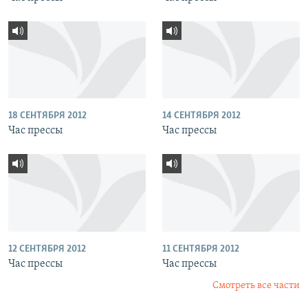
18 СЕНТЯБРЯ 2012
14 СЕНТЯБРЯ 2012
Час прессы
Час прессы
12 СЕНТЯБРЯ 2012
11 СЕНТЯБРЯ 2012
Час прессы
Час прессы
Смотреть все части