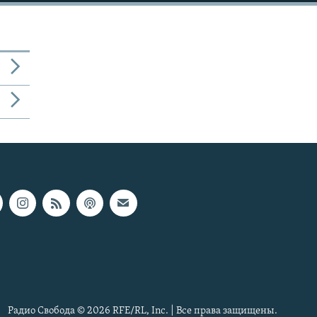
Радио Свобода © 2026 RFE/RL, Inc. | Все права защищены.