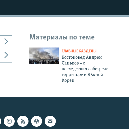
Материалы по теме
ГЛАВНЫЕ РАЗДЕЛЫ
Востоковед Андрей
Ланьков – о
последствиях обстрела
территории Южной
Кореи