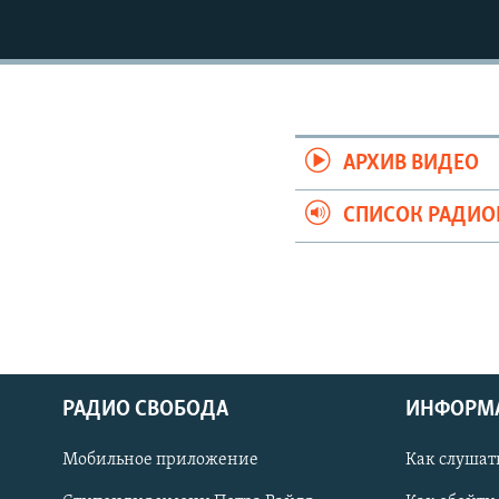
РАСПИСАНИЕ ВЕЩАНИЯ
ПОДПИШИТЕСЬ НА РАССЫЛКУ
АРХИВ ВИДЕО
СПИСОК РАДИ
РАДИО СВОБОДА
ИНФОРМ
Мобильное приложение
Как слушат
СОЦИАЛЬНЫЕ СЕТИ