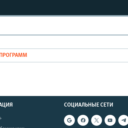
ОПРОГРАММ
АЦИЯ
СОЦИАЛЬНЫЕ СЕТИ
ь