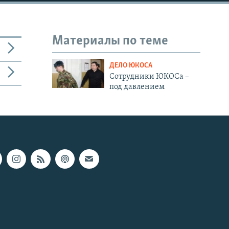
Материалы по теме
ДЕЛО ЮКОСА
Сотрудники ЮКОСа –
под давлением