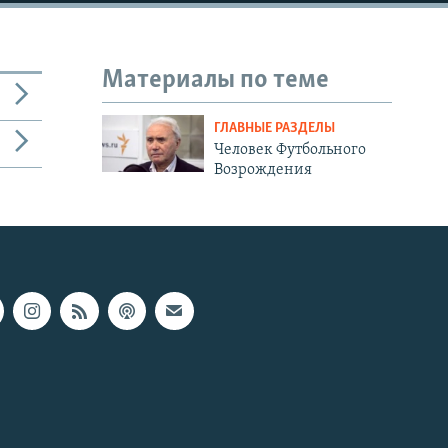
Материалы по теме
ГЛАВНЫЕ РАЗДЕЛЫ
Человек Футбольного
Возрождения