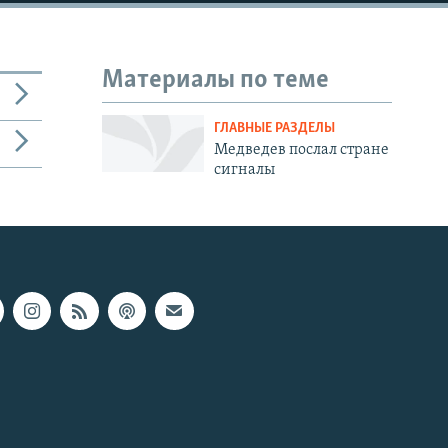
Материалы по теме
ГЛАВНЫЕ РАЗДЕЛЫ
Медведев послал стране
сигналы