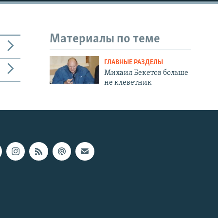
Материалы по теме
ГЛАВНЫЕ РАЗДЕЛЫ
Михаил Бекетов больше
не клеветник