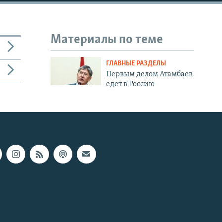
Материалы по теме
ГЛАВНЫЕ РАЗДЕЛЫ
Первым делом Атамбаев
едет в Россию