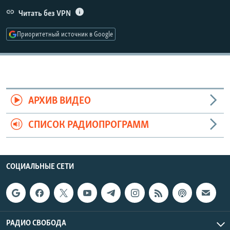
РАСПИСАНИЕ ВЕЩАНИЯ
Читать без VPN
ПОДПИШИТЕСЬ НА РАССЫЛКУ
Приоритетный источник в Google
СОЦИАЛЬНЫЕ СЕТИ
АРХИВ ВИДЕО
СПИСОК РАДИОПРОГРАММ
Все сайты РСЕ/РС
СОЦИАЛЬНЫЕ СЕТИ
РАДИО СВОБОДА