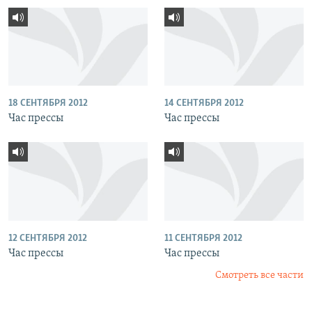
18 СЕНТЯБРЯ 2012
14 СЕНТЯБРЯ 2012
Час прессы
Час прессы
12 СЕНТЯБРЯ 2012
11 СЕНТЯБРЯ 2012
Час прессы
Час прессы
Смотреть все части