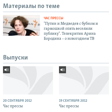
Материалы по теме
ЧАС ПРЕССЫ
"Путин и Медведев с бубном и
гармошкой опять веселили
публику". Телекритик Арина
Бородина – о новогоднем ТВ
Выпуски
20 СЕНТЯБРЯ 2012
19 СЕНТЯБРЯ 2012
Час прессы
Час прессы