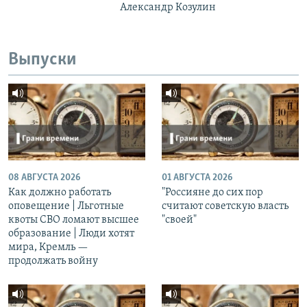
Александр Козулин
Выпуски
08 АВГУСТА 2026
01 АВГУСТА 2026
Как должно работать
"Россияне до сих пор
оповещение | Льготные
считают советскую власть
квоты СВО ломают высшее
"своей"
образование | Люди хотят
мира, Кремль —
продолжать войну