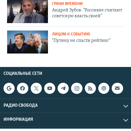
ГРАНИ ВРЕМЕНИ
Андрей Зубов: "Россияне считают
советскую власть своей"
ЛИЦОМ К СОБЫТИЮ
"Путину не спасти рейтинг"
СОЦИАЛЬНЫЕ СЕТИ
РАДИО СВОБОДА
ИНФОРМАЦИЯ