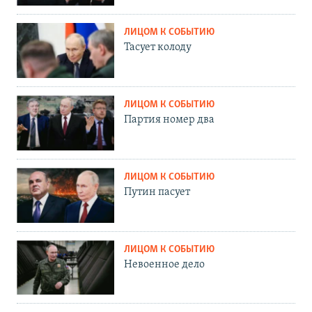
ЛИЦОМ К СОБЫТИЮ
Тасует колоду
ЛИЦОМ К СОБЫТИЮ
Партия номер два
ЛИЦОМ К СОБЫТИЮ
Путин пасует
ЛИЦОМ К СОБЫТИЮ
Невоенное дело