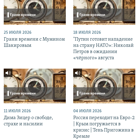
25 ИЮЛЯ 2026
18 ИЮЛЯ 2026
Грани времени с Мумином
"Путин готовит нападение
Шакировым
на страну НАТО»: Николай
Петров в ожидании
«чёрного» августа
11 ИЮЛЯ 2026
04 ИЮЛЯ 2026
Дима Зицер о свободе,
Россия переходит на Евро-2
страхе и насилии
| Крым погружается в
кризис | Тень Пригожина в
Кремле