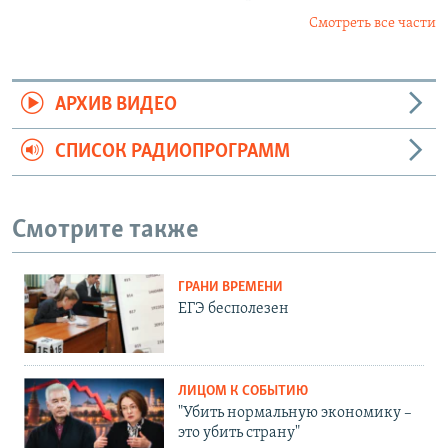
Смотреть все части
АРХИВ ВИДЕО
СПИСОК РАДИОПРОГРАММ
Смотрите также
ГРАНИ ВРЕМЕНИ
ЕГЭ бесполезен
ЛИЦОМ К СОБЫТИЮ
"Убить нормальную экономику –
это убить страну"