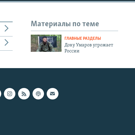
Материалы по теме
ГЛАВНЫЕ РАЗДЕЛЫ
Доку Умаров угрожает
России