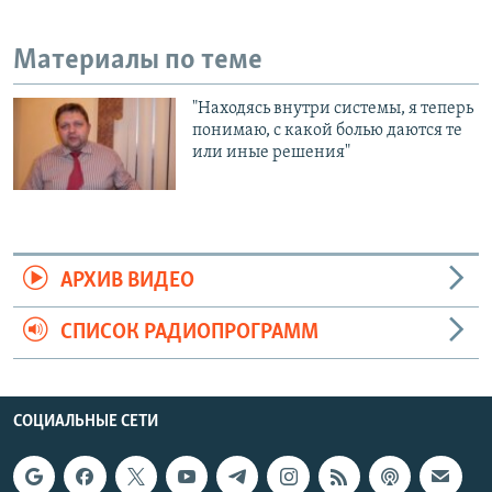
Материалы по теме
"Находясь внутри системы, я теперь
понимаю, с какой болью даются те
или иные решения"
АРХИВ ВИДЕО
СПИСОК РАДИОПРОГРАММ
СОЦИАЛЬНЫЕ СЕТИ