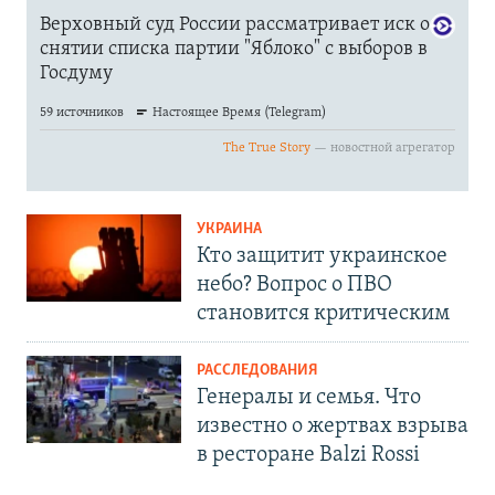
УКРАИНА
Кто защитит украинское
небо? Вопрос о ПВО
становится критическим
РАССЛЕДОВАНИЯ
Генералы и семья. Что
известно о жертвах взрыва
в ресторане Balzi Rossi