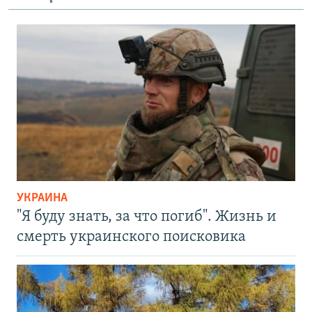
УКРАИНА
"Я буду знать, за что погиб". Жизнь и
смерть украинского поисковика