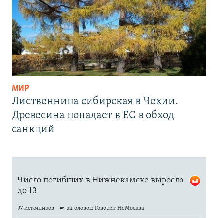
МИР
Лиственница сибирская в Чехии.
Древесина попадает в ЕС в обход
санкций