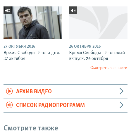
27 ОКТЯБРЯ 2016
26 ОКТЯБРЯ 2016
Время Свободы. Итоги дня.
Время Свободы - Итоговый
27 октября
выпуск. 26 октября
Смотреть все части
АРХИВ ВИДЕО
СПИСОК РАДИОПРОГРАММ
Смотрите также