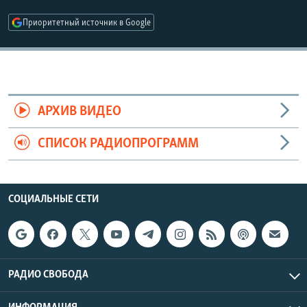
РАСПИСАНИЕ ВЕЩАНИЯ
Приоритетный источник в Google
ПОДПИШИТЕСЬ НА РАССЫЛКУ
СОЦИАЛЬНЫЕ СЕТИ
АРХИВ ВИДЕО
СПИСОК РАДИОПРОГРАММ
Все сайты РСЕ/РС
СОЦИАЛЬНЫЕ СЕТИ
РАДИО СВОБОДА