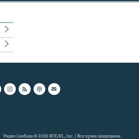
Радио Свобода © 2026 RFE/RL, Inc. | Все права защищены.