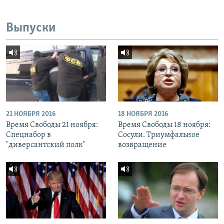
Выпуски
21 НОЯБРЯ 2016
18 НОЯБРЯ 2016
Время Свободы 21 ноября:
Время Свободы 18 ноября:
Спецнабор в
Сосули. Триумфальное
"диверсантский полк"
возвращение