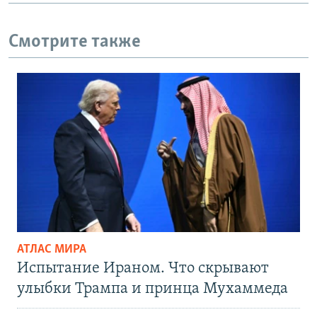
Смотрите также
АТЛАС МИРА
Испытание Ираном. Что скрывают
улыбки Трампа и принца Мухаммеда