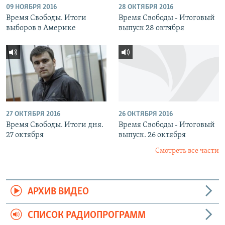
09 НОЯБРЯ 2016
28 ОКТЯБРЯ 2016
Время Свободы. Итоги
Время Свободы - Итоговый
выборов в Америке
выпуск 28 октября
27 ОКТЯБРЯ 2016
26 ОКТЯБРЯ 2016
Время Свободы. Итоги дня.
Время Свободы - Итоговый
27 октября
выпуск. 26 октября
Смотреть все части
АРХИВ ВИДЕО
СПИСОК РАДИОПРОГРАММ