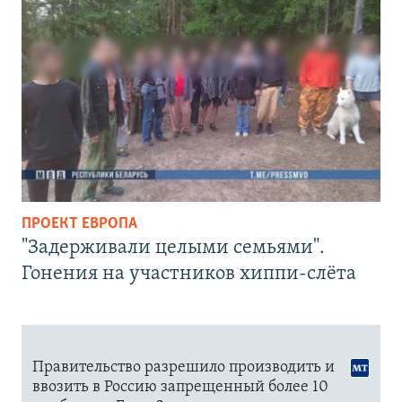
ПРОЕКТ ЕВРОПА
"Задерживали целыми семьями".
Гонения на участников хиппи-слёта