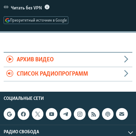
РАСПИСАНИЕ ВЕЩАНИЯ
Читать без VPN
ПОДПИШИТЕСЬ НА РАССЫЛКУ
Приоритетный источник в Google
СОЦИАЛЬНЫЕ СЕТИ
АРХИВ ВИДЕО
СПИСОК РАДИОПРОГРАММ
Все сайты РСЕ/РС
СОЦИАЛЬНЫЕ СЕТИ
РАДИО СВОБОДА