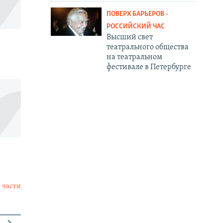
ПОВЕРХ БАРЬЕРОВ -
РОССИЙСКИЙ ЧАС
Высший свет
театрального общества
на театральном
фестивале в Петербурге
 части