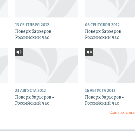
13 СЕНТЯБРЯ 2012
06 СЕНТЯБРЯ 2012
Поверх барьеров -
Поверх барьеров -
Российский час
Российский час
23 АВГУСТА 2012
16 АВГУСТА 2012
Поверх барьеров -
Поверх барьеров -
Российский час
Российский час
Смотреть все