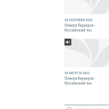
20 СЕНТЯБРЯ 2012
Поверх барьеров -
Российский час
30 АВГУСТА 2012
Поверх барьеров -
Российский час