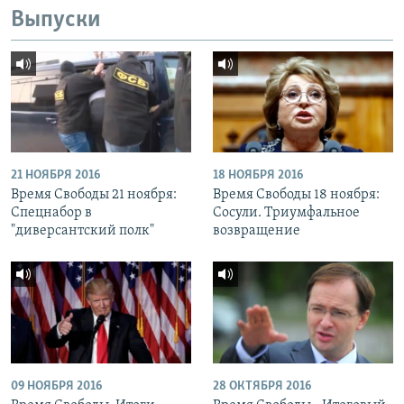
Выпуски
21 НОЯБРЯ 2016
18 НОЯБРЯ 2016
Время Свободы 21 ноября:
Время Свободы 18 ноября:
Спецнабор в
Сосули. Триумфальное
"диверсантский полк"
возвращение
09 НОЯБРЯ 2016
28 ОКТЯБРЯ 2016