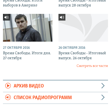
Время Свободы. Итоги
Время Свободы - Итоговый
выборов в Америке
выпуск 28 октября
27 ОКТЯБРЯ 2016
26 ОКТЯБРЯ 2016
Время Свободы. Итоги дня.
Время Свободы - Итоговый
27 октября
выпуск. 26 октября
Смотреть все части
АРХИВ ВИДЕО
СПИСОК РАДИОПРОГРАММ