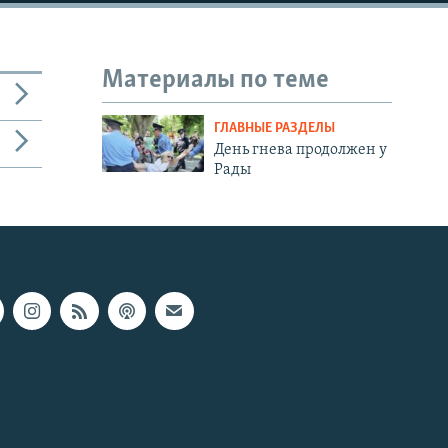
Материалы по теме
ГЛАВНЫЕ РАЗДЕЛЫ
День гнева продолжен у
Рады