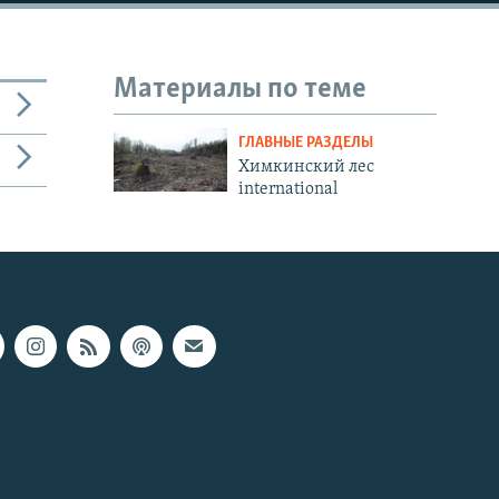
Материалы по теме
ГЛАВНЫЕ РАЗДЕЛЫ
Химкинский лес
international