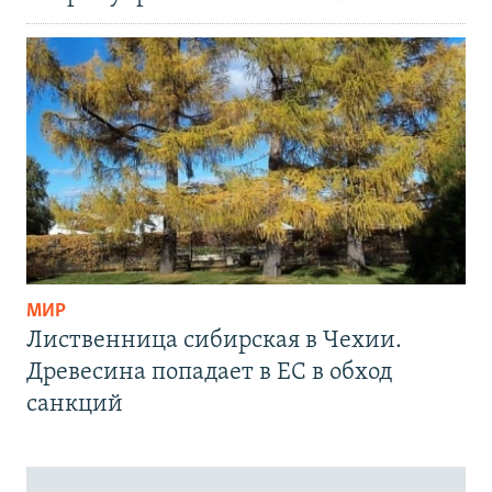
МИР
Лиственница сибирская в Чехии.
Древесина попадает в ЕС в обход
санкций