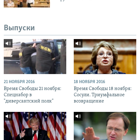
Выпуски
21 НОЯБРЯ 2016
18 НОЯБРЯ 2016
Время Свободы 21 ноября:
Время Свободы 18 ноября:
Спецнабор в
Сосули. Триумфальное
"диверсантский полк"
возвращение