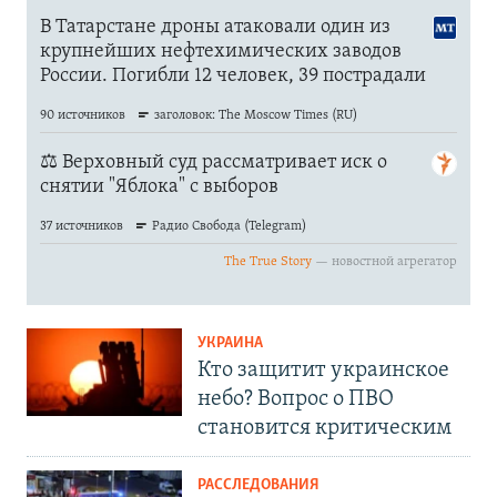
УКРАИНА
Кто защитит украинское
небо? Вопрос о ПВО
становится критическим
РАССЛЕДОВАНИЯ