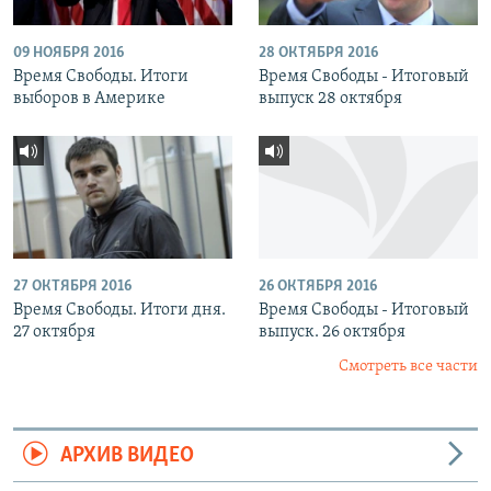
09 НОЯБРЯ 2016
28 ОКТЯБРЯ 2016
Время Свободы. Итоги
Время Свободы - Итоговый
выборов в Америке
выпуск 28 октября
27 ОКТЯБРЯ 2016
26 ОКТЯБРЯ 2016
Время Свободы. Итоги дня.
Время Свободы - Итоговый
27 октября
выпуск. 26 октября
Смотреть все части
АРХИВ ВИДЕО