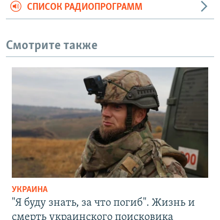
СПИСОК РАДИОПРОГРАММ
Смотрите также
УКРАИНА
"Я буду знать, за что погиб". Жизнь и
смерть украинского поисковика