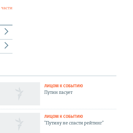
 части
ЛИЦОМ К СОБЫТИЮ
Путин пасует
ЛИЦОМ К СОБЫТИЮ
"Путину не спасти рейтинг"