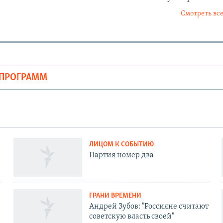
Смотреть все
ОПРОГРАММ
ЛИЦОМ К СОБЫТИЮ
Партия номер два
ГРАНИ ВРЕМЕНИ
Андрей Зубов: "Россияне считают
советскую власть своей"