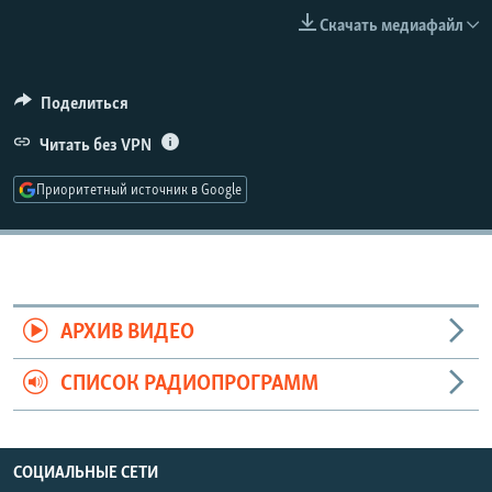
РАСПИСАНИЕ ВЕЩАНИЯ
Скачать медиафайл
ПОДПИШИТЕСЬ НА РАССЫЛКУ
Поделиться
СОЦИАЛЬНЫЕ СЕТИ
Читать без VPN
Приоритетный источник в Google
Все сайты РСЕ/РС
АРХИВ ВИДЕО
СПИСОК РАДИОПРОГРАММ
СОЦИАЛЬНЫЕ СЕТИ