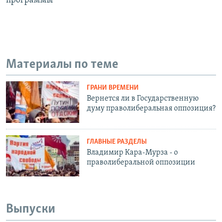
программы
Материалы по теме
ГРАНИ ВРЕМЕНИ
Вернется ли в Государственную
думу праволиберальная оппозиция?
ГЛАВНЫЕ РАЗДЕЛЫ
Владимир Кара-Мурза - о
праволиберальной оппозиции
Выпуски