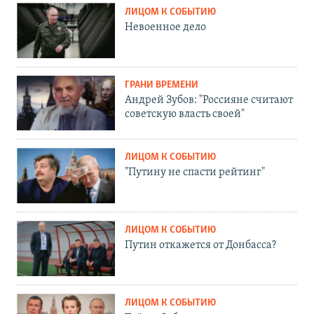
ЛИЦОМ К СОБЫТИЮ
Невоенное дело
ГРАНИ ВРЕМЕНИ
Андрей Зубов: "Россияне считают
советскую власть своей"
ЛИЦОМ К СОБЫТИЮ
"Путину не спасти рейтинг"
ЛИЦОМ К СОБЫТИЮ
Путин откажется от Донбасса?
ЛИЦОМ К СОБЫТИЮ