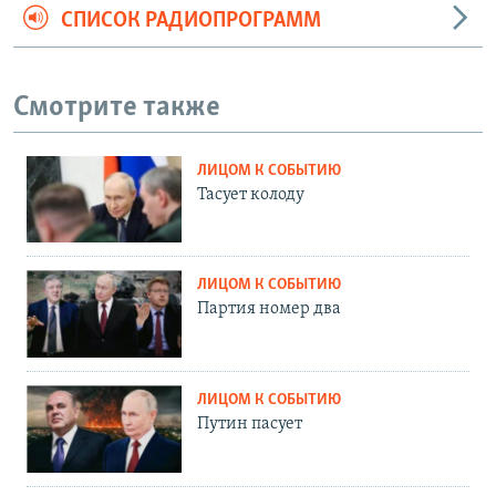
СПИСОК РАДИОПРОГРАММ
Смотрите также
ЛИЦОМ К СОБЫТИЮ
Тасует колоду
ЛИЦОМ К СОБЫТИЮ
Партия номер два
ЛИЦОМ К СОБЫТИЮ
Путин пасует