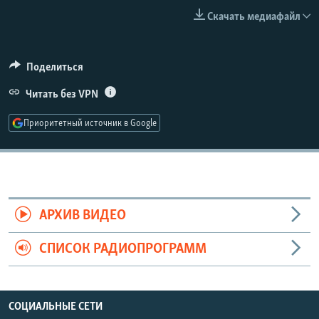
РАСПИСАНИЕ ВЕЩАНИЯ
Скачать медиафайл
ПОДПИШИТЕСЬ НА РАССЫЛКУ
Поделиться
СОЦИАЛЬНЫЕ СЕТИ
Читать без VPN
Приоритетный источник в Google
Все сайты РСЕ/РС
АРХИВ ВИДЕО
СПИСОК РАДИОПРОГРАММ
СОЦИАЛЬНЫЕ СЕТИ