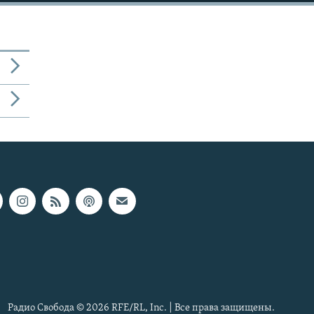
Радио Свобода © 2026 RFE/RL, Inc. | Все права защищены.