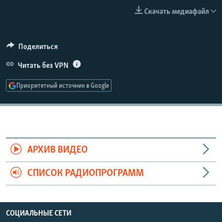
РАСПИСАНИЕ ВЕЩАНИЯ
Скачать медиафайл
ПОДПИШИТЕСЬ НА РАССЫЛКУ
Поделиться
СОЦИАЛЬНЫЕ СЕТИ
Читать без VPN
Приоритетный источник в Google
Все сайты РСЕ/РС
АРХИВ ВИДЕО
СПИСОК РАДИОПРОГРАММ
СОЦИАЛЬНЫЕ СЕТИ