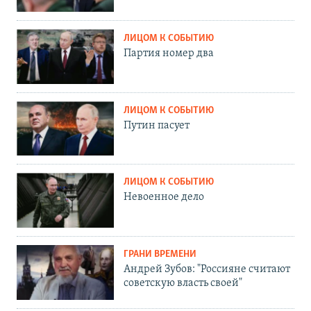
ЛИЦОМ К СОБЫТИЮ
Партия номер два
ЛИЦОМ К СОБЫТИЮ
Путин пасует
ЛИЦОМ К СОБЫТИЮ
Невоенное дело
ГРАНИ ВРЕМЕНИ
Андрей Зубов: "Россияне считают
советскую власть своей"