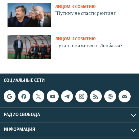
ЛИЦОМ К СОБЫТИЮ
"Путину не спасти рейтинг"
ЛИЦОМ К СОБЫТИЮ
Путин откажется от Донбасса?
СОЦИАЛЬНЫЕ СЕТИ
РАДИО СВОБОДА
ИНФОРМАЦИЯ