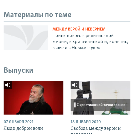
Материалы по теме
МЕЖДУ ВЕРОЙ И НЕВЕРИЕМ
Поиск нового в религиозной
жизни, в христианской и, конечно,
в связи с Новым годом
Выпуски
07 ЯНВАРЯ 2021
18 ЯНВАРЯ 2020
Люди доброй воли
Свобода между верой и