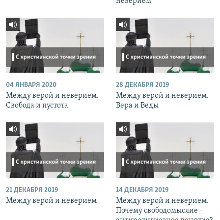
неверием
04 ЯНВАРЯ 2020
28 ДЕКАБРЯ 2019
Между верой и неверием.
Между верой и неверием.
Свобода и пустота
Вера и Веды
21 ДЕКАБРЯ 2019
14 ДЕКАБРЯ 2019
Между верой и неверием
Между верой и неверием.
Почему свободомыслие -