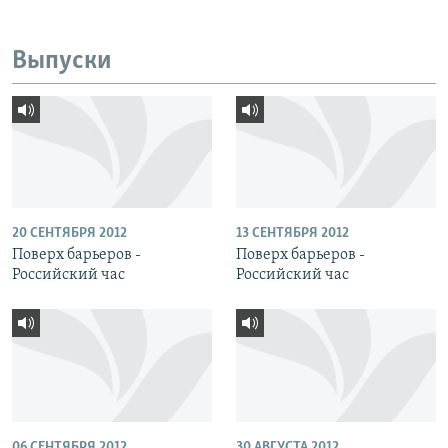
Выпуски
20 СЕНТЯБРЯ 2012
13 СЕНТЯБРЯ 2012
Поверх барьеров -
Поверх барьеров -
Российский час
Российский час
06 СЕНТЯБРЯ 2012
30 АВГУСТА 2012