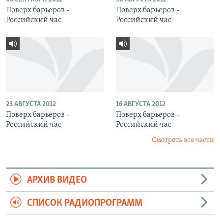
Поверх барьеров -
Поверх барьеров -
Российский час
Российский час
23 АВГУСТА 2012
16 АВГУСТА 2012
Поверх барьеров -
Поверх барьеров -
Российский час
Российский час
Смотреть все части
АРХИВ ВИДЕО
СПИСОК РАДИОПРОГРАММ