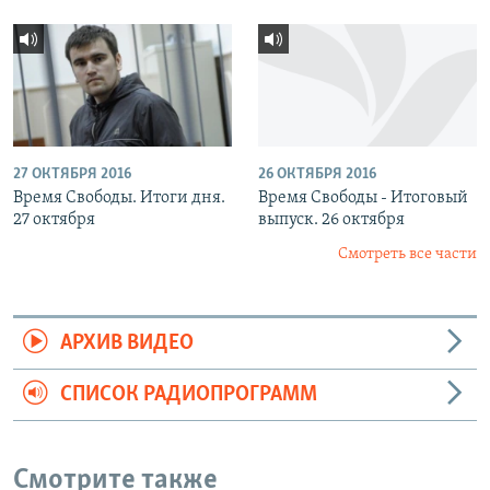
27 ОКТЯБРЯ 2016
26 ОКТЯБРЯ 2016
Время Свободы. Итоги дня.
Время Свободы - Итоговый
27 октября
выпуск. 26 октября
Смотреть все части
АРХИВ ВИДЕО
СПИСОК РАДИОПРОГРАММ
Смотрите также