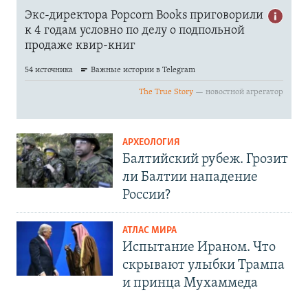
АРХЕОЛОГИЯ
Балтийский рубеж. Грозит
ли Балтии нападение
России?
АТЛАС МИРА
Испытание Ираном. Что
скрывают улыбки Трампа
и принца Мухаммеда