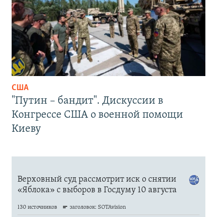
США
"Путин – бандит". Дискуссии в
Конгрессе США о военной помощи
Киеву