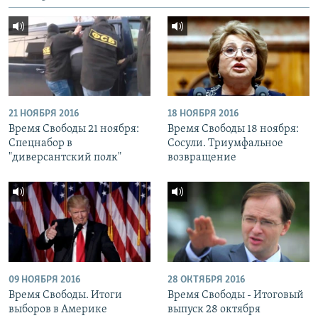
21 НОЯБРЯ 2016
18 НОЯБРЯ 2016
Время Свободы 21 ноября:
Время Свободы 18 ноября:
Спецнабор в
Сосули. Триумфальное
"диверсантский полк"
возвращение
09 НОЯБРЯ 2016
28 ОКТЯБРЯ 2016
Время Свободы. Итоги
Время Свободы - Итоговый
выборов в Америке
выпуск 28 октября