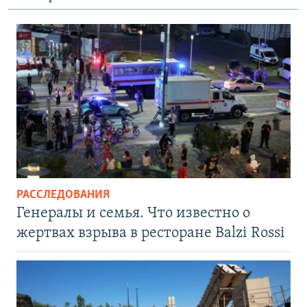
РАССЛЕДОВАНИЯ
Генералы и семья. Что известно о
жертвах взрыва в ресторане Balzi Rossi