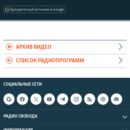
РАСПИСАНИЕ ВЕЩАНИЯ
Приоритетный источник в Google
ПОДПИШИТЕСЬ НА РАССЫЛКУ
СОЦИАЛЬНЫЕ СЕТИ
АРХИВ ВИДЕО
СПИСОК РАДИОПРОГРАММ
Все сайты РСЕ/РС
СОЦИАЛЬНЫЕ СЕТИ
РАДИО СВОБОДА