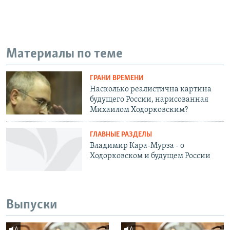
Материалы по теме
ГРАНИ ВРЕМЕНИ
Насколько реалистична картина
будущего России, нарисованная
Михаилом Ходорковским?
ГЛАВНЫЕ РАЗДЕЛЫ
Владимир Кара-Мурза - о
Ходорковском и будущем России
Выпуски