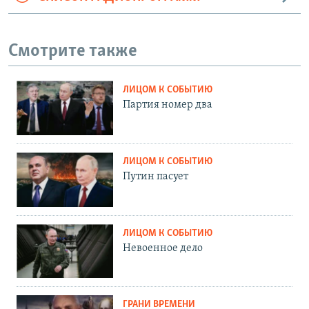
Смотрите также
ЛИЦОМ К СОБЫТИЮ
Партия номер два
ЛИЦОМ К СОБЫТИЮ
Путин пасует
ЛИЦОМ К СОБЫТИЮ
Невоенное дело
ГРАНИ ВРЕМЕНИ