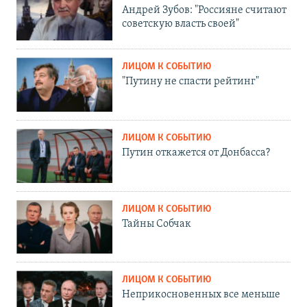
Андрей Зубов: "Россияне считают
советскую власть своей"
ЛИЦОМ К СОБЫТИЮ
"Путину не спасти рейтинг"
ЛИЦОМ К СОБЫТИЮ
Путин откажется от Донбасса?
ЛИЦОМ К СОБЫТИЮ
Тайны Собчак
ЛИЦОМ К СОБЫТИЮ
Неприкосновенных все меньше