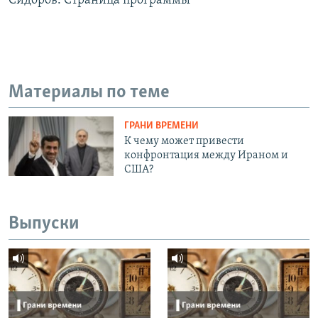
Сидоров. Страница программы
Материалы по теме
ГРАНИ ВРЕМЕНИ
К чему может привести
конфронтация между Ираном и
США?
Выпуски