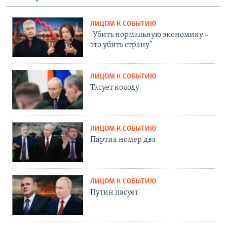
ЛИЦОМ К СОБЫТИЮ
"Убить нормальную экономику –
это убить страну"
ЛИЦОМ К СОБЫТИЮ
Тасует колоду
ЛИЦОМ К СОБЫТИЮ
Партия номер два
ЛИЦОМ К СОБЫТИЮ
Путин пасует