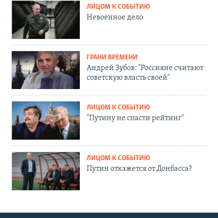
ЛИЦОМ К СОБЫТИЮ
Невоенное дело
ГРАНИ ВРЕМЕНИ
Андрей Зубов: "Россияне считают
советскую власть своей"
ЛИЦОМ К СОБЫТИЮ
"Путину не спасти рейтинг"
ЛИЦОМ К СОБЫТИЮ
Путин откажется от Донбасса?