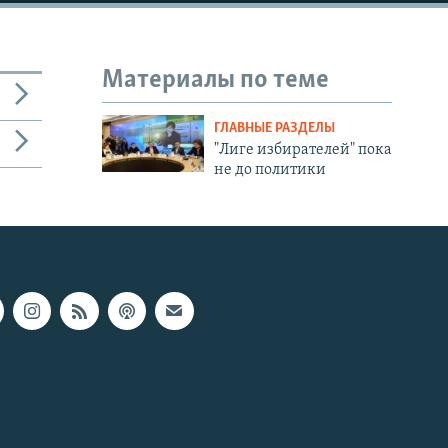
Материалы по теме
ГЛАВНЫЕ РАЗДЕЛЫ
"Лиге избирателей" пока
не до политики